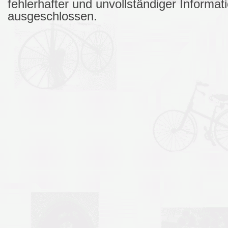
fehlerhafter und unvollständiger Informa
ausgeschlossen.