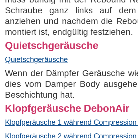
Schraube ganz links auf dem 
anziehen und nachdem die Rebo
montiert ist, endgültig festziehen.
Quietschgeräusche
Quietschgeräusche
Wenn der Dämpfer Geräusche wie 
dies vom Damper Body ausgehen 
Beschichtung hat.
Klopfgeräusche DebonAir
Klopfgeräusche 1 während Compression
Klopfgeräusche 2 während Compression