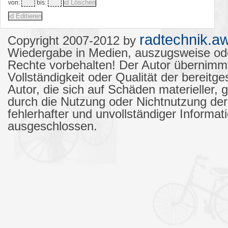
von:
bis:
radtechnik.aw
Copyright 2007-2012 by
Wiedergabe in Medien, auszugsweise od
Rechte vorbehalten! Der Autor übernimmt k
Vollständigkeit oder Qualität der bereit
Autor, die sich auf Schäden materieller, 
durch die Nutzung oder Nichtnutzung de
fehlerhafter und unvollständiger Informa
ausgeschlossen.