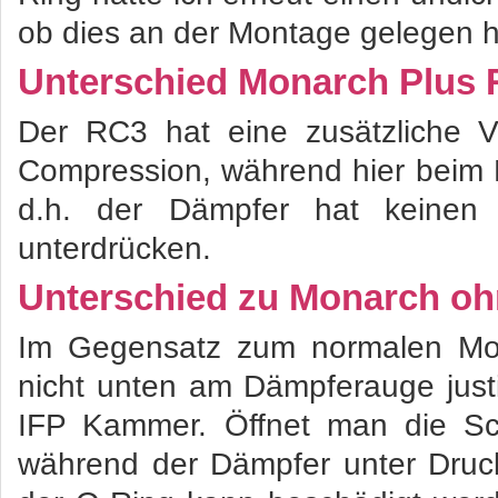
ob dies an der Montage gelegen h
Unterschied Monarch Plus 
Der RC3 hat eine zusätzliche V
Compression, während hier beim R 
d.h. der Dämpfer hat keinen
unterdrücken.
Unterschied zu Monarch oh
Im Gegensatz zum normalen Mon
nicht unten am Dämpferauge just
IFP Kammer. Öffnet man die S
während der Dämpfer unter Druck