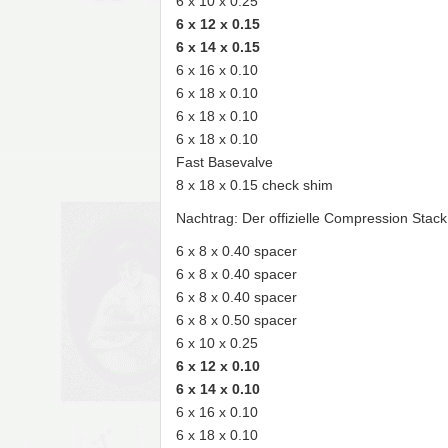
6 x 10 x 0.25
6 x 12 x 0.15
6 x 14 x 0.15
6 x 16 x 0.10
6 x 18 x 0.10
6 x 18 x 0.10
6 x 18 x 0.10
Fast Basevalve
8 x 18 x 0.15 check shim
Nachtrag: Der offizielle Compression Stack 
6 x 8 x 0.40 spacer
6 x 8 x 0.40 spacer
6 x 8 x 0.40 spacer
6 x 8 x 0.50 spacer
6 x 10 x 0.25
6 x 12 x 0.10
6 x 14 x 0.10
6 x 16 x 0.10
6 x 18 x 0.10