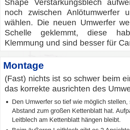
Shape Verstärkungsblech aufwe
noch zwischen Anlötumwerfer u
wählen. Die neuen Umwerfer we
Schelle geklemmt, diese ha
Klemmung und sind besser für Ca
Montage
(Fast) nichts ist so schwer beim e
das korrekte ausrichten des Umwe
Den Umwerfer so tief wie möglich stellen,
Abstand zum großen Kettenblatt hat. Aufp
Leitblech am Kettenblatt hängen bleibt.