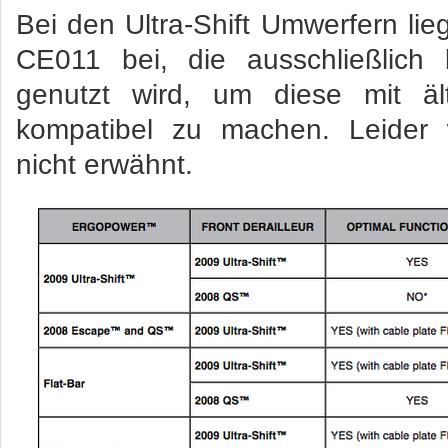
Bei den Ultra-Shift Umwerfern lieg
CE011 bei, die ausschließlich 
genutzt wird, um diese mit ä
kompatibel zu machen. Leider 
nicht erwähnt.