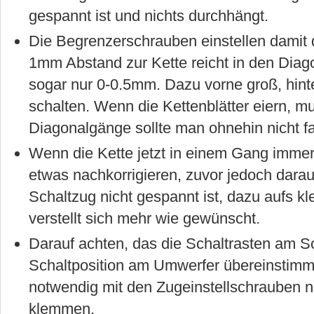
gespannt ist und nichts durchhängt.
Die Begrenzerschrauben einstellen damit d
1mm Abstand zur Kette reicht in den Dia
sogar nur 0-0.5mm. Dazu vorne groß, hinte
schalten. Wenn die Kettenblätter eiern, 
Diagonalgänge sollte man ohnehin nicht f
Wenn die Kette jetzt in einem Gang immer
etwas nachkorrigieren, zuvor jedoch darau
Schaltzug nicht gespannt ist, dazu aufs kl
verstellt sich mehr wie gewünscht.
Darauf achten, das die Schaltrasten am S
Schaltposition am Umwerfer übereinstimme
notwendig mit den Zugeinstellschrauben n
klemmen.