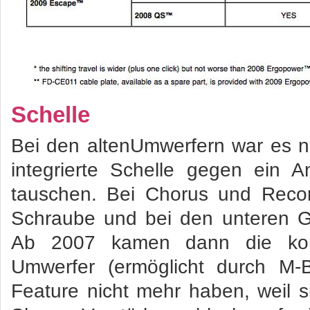
Schelle
Bei den altenUmwerfern war es n
integrierte Schelle gegen ein A
tauschen. Bei Chorus und Recor
Schraube und bei den unteren G
Ab 2007 kamen dann die ko
Umwerfer (ermöglicht durch M-B
Feature nicht mehr haben, weil si