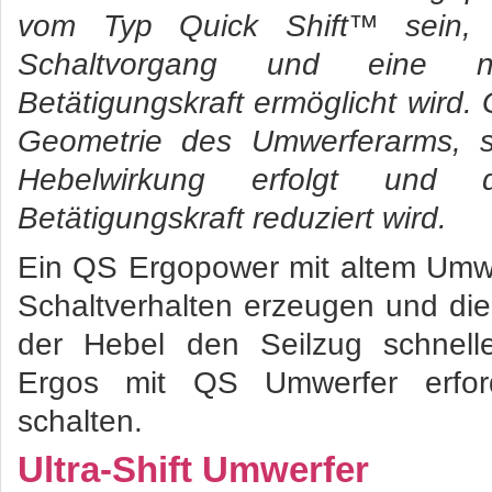
vom Typ Quick Shift™ sein, w
Schaltvorgang und eine no
Betätigungskraft ermöglicht wird.
Geometrie des Umwerferarms, s
Hebelwirkung erfolgt und 
Betätigungskraft reduziert wird.
Ein QS Ergopower mit altem Umwe
Schaltverhalten erzeugen und die 
der Hebel den Seilzug schnelle
Ergos mit QS Umwerfer erfo
schalten.
Ultra-Shift Umwerfer