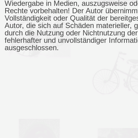
Wiedergabe in Medien, auszugsweise od
Rechte vorbehalten! Der Autor übernimmt k
Vollständigkeit oder Qualität der bereit
Autor, die sich auf Schäden materieller, 
durch die Nutzung oder Nichtnutzung de
fehlerhafter und unvollständiger Informa
ausgeschlossen.