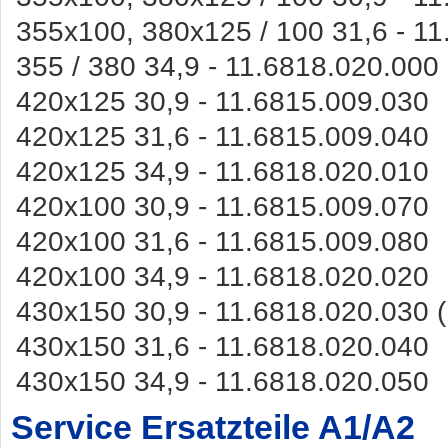
355x100, 380x125 / 100 31,6 - 1
355 / 380 34,9 - 11.6818.020.000
420x125 30,9 - 11.6815.009.030
420x125 31,6 - 11.6815.009.040
420x125 34,9 - 11.6818.020.010
420x100 30,9 - 11.6815.009.070
420x100 31,6 - 11.6815.009.080
420x100 34,9 - 11.6818.020.020
430x150 30,9 - 11.6818.020.030 
430x150 31,6 - 11.6818.020.040
430x150 34,9 - 11.6818.020.050
Service Ersatzteile A1/A2