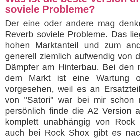
soviele Probleme?
Der eine oder andere mag denke
Reverb soviele Probleme. Das li
hohen Marktanteil und zum and
generell ziemlich aufwendig von d
Dämpfer am Hinterbau. Bei den 
dem Markt ist eine Wartung o
vorgesehen, weil es an Ersatzte
von "Satori" war bei mir schon
persönlich finde die A2 Version
komplett unabhängig von Rock
auch bei Rock Shox gibt es nac