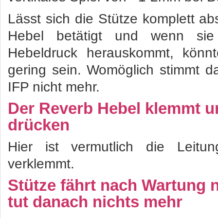
Lässt sich die Stütze komplett 
Hebel betätigt und wenn sie
Hebeldruck herauskommt, könnt
gering sein. Womöglich stimmt d
IFP nicht mehr.
Der Reverb Hebel klemmt un
drücken
Hier ist vermutlich die Leit
verklemmt.
Stütze fährt nach Wartung 
tut danach nichts mehr