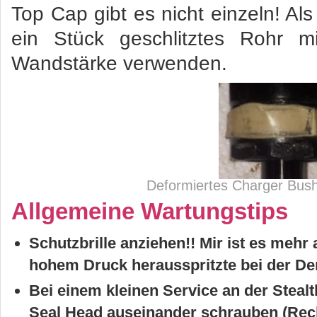
Top Cap gibt es nicht einzeln! Al
ein Stück geschlitztes Rohr
Wandstärke verwenden.
Deformiertes Charger Bush
Allgemeine Wartungstips
Schutzbrille anziehen!! Mir ist es mehr 
hohem Druck herausspritzte bei der D
Bei einem kleinen Service an der Stealt
Seal Head auseinander schrauben (Rec