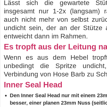
Lässt sich die gewartete Stü
insgesamt nur 1-2x (langsam) r
auch nicht mehr von selbst zurü
undicht sein, der an der Stütze
entweicht dann im Rahmen.
Es tropft aus der Leitung 
Wenn es aus dem Hebel tropft 
unbedingt die Spritze undicht,
Verbindung von Hose Barb zu Sc
Inner Seal Head
Den Inner Seal Head nur mit einem 23
besser, einer planen 23mm Nuss (seitl