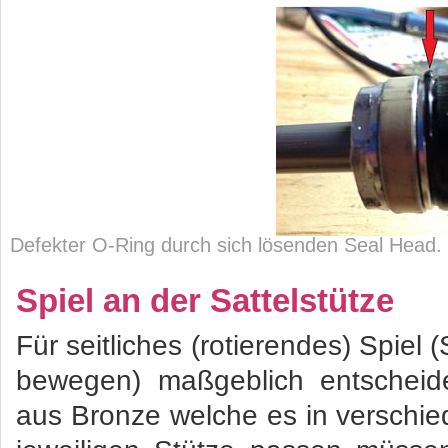
Defekter O-Ring durch sich lösenden Seal Head
Spiel an der Sattelstütze
Für seitliches (rotierendes) Spiel (S
bewegen) maßgeblich entscheid
aus Bronze welche es in verschi