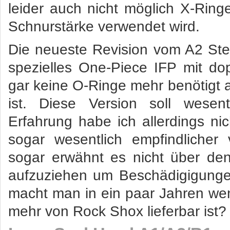
leider auch nicht möglich X-Rin
Schnurstärke verwendet wird.
Die neueste Revision vom A2 Steal
spezielles One-Piece IFP mit dop
gar keine O-Ringe mehr benötigt a
ist. Diese Version soll wesent
Erfahrung habe ich allerdings n
sogar wesentlich empfindlicher
sogar erwähnt es nicht über den
aufzuziehen um Beschädigigunge
macht man in ein paar Jahren wenn
mehr von Rock Shox lieferbar ist?