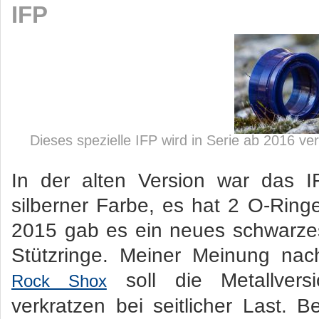
IFP
Dieses spezielle IFP wird in Serie ab 2016 ve
In der alten Version war das 
silberner Farbe, es hat 2 O-Ringe
2015 gab es ein neues schwarze
Stützringe. Meiner Meinung nac
soll die Metallvers
Rock Shox
verkratzen bei seitlicher Last. B