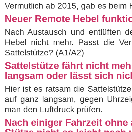
Vermutlich ab 2015, gab es beim
Neuer Remote Hebel funktio
Nach Austausch und entlüften de
Hebel nicht mehr. Passt die Ve
Sattelstütze? (A1/A2)
Sattelstütze fährt nicht meh
langsam oder lässt sich ni
Hier ist es ratsam die Sattelstütze
auf ganz langsam, gegen Uhrzeig
man den Luftdruck prüfen.
Nach einiger Fahrzeit ohne