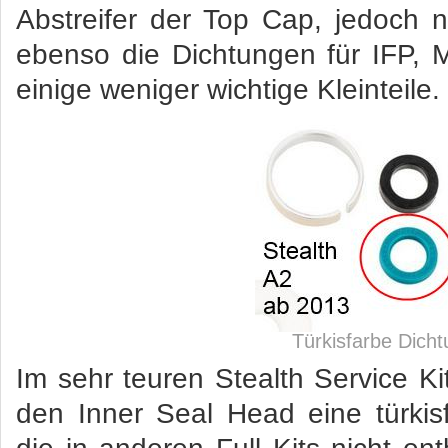
Abstreifer der Top Cap, jedoch 
ebenso die Dichtungen für IFP, 
einige weniger wichtige Kleinteile.
Türkisfarbe Dicht
Im sehr teuren Stealth Service Ki
den Inner Seal Head eine türkis