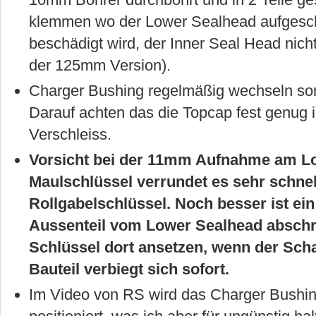
klemmen wo der Lower Sealhead aufgesch
beschädigt wird, der Inner Seal Head nicht
der 125mm Version).
Charger Bushing regelmäßig wechseln son
Darauf achten das die Topcap fest genug is
Verschleiss.
Vorsicht bei der 11mm Aufnahme am Lo
Maulschlüssel verrundet es sehr schnel
Rollgabelschlüssel. Noch besser ist e
Aussenteil vom Lower Sealhead abschra
Schlüssel dort ansetzen, wenn der Scha
Bauteil verbiegt sich sofort.
Im Video von RS wird das Charger Bushing