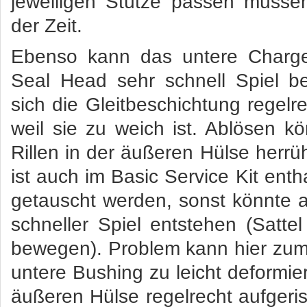
jeweiligen Stütze passen müssen
der Zeit.
Ebenso kann das untere Charge
Seal Head sehr schnell Spiel be
sich die Gleitbeschichtung regelre
weil sie zu weich ist. Ablösen 
Rillen in der äußeren Hülse herr
ist auch im Basic Service Kit enth
getauscht werden, sonst könnte 
schneller Spiel entstehen (Sattel
bewegen). Problem kann hier zum
untere Bushing zu leicht deformie
äußeren Hülse regelrecht aufgeri