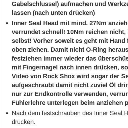
Gabelschlüssel) aufmachen und Werkze
lassen (nach unten drücken)
Inner Seal Head mit mind. 27Nm anzie
verrundet schnell! 10Nm reichen nicht, 
selbst! Vorher soweit es geht mit Hand
oben ziehen. Damit nicht O-Ring herau
festziehen immer wieder das überschü
mit Fingernagel nach innen drücken, son
Video von Rock Shox wird sogar der Se
aufgeschraubt damit nicht zuviel Öl dr
nur zur Endkontrolle verwenden, verru
Fühlerlehre unterlegen beim anziehen 
Nach dem festschrauben des Inner Seal H
drücken.