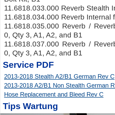
11.6818.033.000 Reverb Stealth 
11.6818.034.000 Reverb Internal f
11.6818.035.000 Reverb / Rever
0, Qty 3, A1, A2, and B1
11.6818.037.000 Reverb / Rever
0, Qty 3, A1, A2, and B1
Service PDF
2013-2018 Stealth A2/B1 German Rev C
2013-2018 A2/B1 Non Stealth German R
Hose Replacement and Bleed Rev C
Tips Wartung