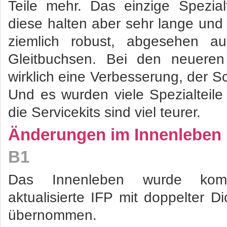
Teile mehr. Das einzige Spezial
diese halten aber sehr lange und 
ziemlich robust, abgesehen au
Gleitbuchsen. Bei den neueren
wirklich eine Verbesserung, der S
Und es wurden viele Spezialteil
die Servicekits sind viel teurer.
Änderungen im Innenleben
B1
Das Innenleben wurde kompl
aktualisierte IFP mit doppelter D
übernommen.