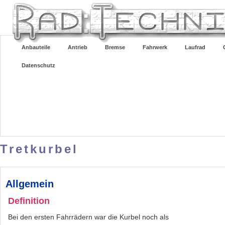
Anbauteile
Antrieb
Bremse
Fahrwerk
Laufrad
Datenschutz
Tretkurbel
Allgemein
Definition
Bei den ersten Fahrrädern war die Kurbel noch als