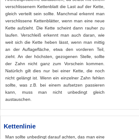
verschlissenem Kettenblatt die Last auf der Kette,
gleich verteilt sein sollte. Manchmal erkennt man
verschlissene Kettenblätter, wenn man eine neue
Kette aufzieht. Die Kette scheint dann rauher zu
laufen. Verschleiß erkennt man auch daran, wie
weit sich die Kette heben lässt, wenn man mittig
an der Auflagefläche, etwa den vorderen Teil,
zieht. An der höchsten, gezogenen Stelle, sollte
der Zahn nicht ganz zum Vorschein kommen.
Natürlich gilt dies nur bei einer Kette, die noch
nicht gelängt ist. Wenn ein einzelner Zahn fehlen
sollte, was z.B. bei einem aufsetzen passieren
kann, muss man nicht unbedingt gleich
austauschen.
Kettenlinie
Man sollte unbedingt darauf achten, das man eine