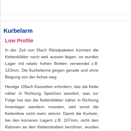
Kurbelarm
Low Profile
In der Zeit von 5fach Ritzelpaketen konnten die
Kettenblätter noch weit aussen liegen, es wurden
Lager mit relativ hohen Breiten verwendet z.B.
123mm. Die Kurbelarme gingen gerade und ohne
Biegung von der Achse weg.
Heutige 10fach Kassetten erfordern, das die Kette
näher in Richtung Speichen wandert, was zur
Folge hat das die Kettenblätter näher in Richtung
Innenlager wandern mussten, weil sonst die
Kettenlinie nicht mehr stimmt. Damit die Kurbeln,
bei den kürzeren Lagern z.B. 107mm, nicht den
Rahmen an den Kettenstreben berühren, wurden