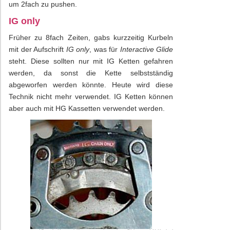
um 2fach zu pushen.
IG only
Früher zu 8fach Zeiten, gabs kurzzeitig Kurbeln
mit der Aufschrift
IG only
, was für
Interactive Glide
steht. Diese sollten nur mit IG Ketten gefahren
werden, da sonst die Kette selbstständig
abgeworfen werden könnte. Heute wird diese
Technik nicht mehr verwendet. IG Ketten können
aber auch mit HG Kassetten verwendet werden.