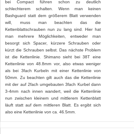
bei Compact führen schon zu deutlich
schlechterem schalten. Wenn man keinen
Bashguard statt dem größerem Blatt verwenden
will, muss man beachten das die
Kettenblattschrauben nun zu lang sind. Hier hat
man mehrere Möglichkeiten, entweder man
besorgt sich Spacer, kürzere Schrauben oder
kürzt die Schrauben selbst. Das nächste Problem
ist die Kettenlinie. Shimano sieht bei 38T eine
Kettenlinie von 48.8mm vor, also etwas weniger
als bei 3fach Kurbeln mit einer Kettenlinie von
50mm. Zu beachten gilt auch das die Kettenlinie
mit der auf 2fach umgebauten 3fach Kurbel dann
3-4mm nach innen wandert, weil die Kettenlinie
nun zwischen kleinem und mittlerem Kettenblatt
läuft statt auf dem mittleren Blatt. Es ergibt sich
also eine Kettenlinie von ca. 46.5mm.