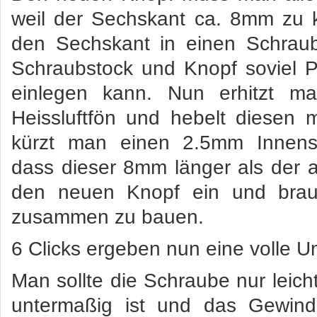
weil der Sechskant ca. 8mm zu 
den Sechskant in einen Schraub
Schraubstock und Knopf soviel 
einlegen kann. Nun erhitzt m
Heissluftfön und hebelt diesen
kürzt man einen 2.5mm Innense
dass dieser 8mm länger als der a
den neuen Knopf ein und brau
zusammen zu bauen.
6 Clicks ergeben nun eine volle 
Man sollte die Schraube nur leich
untermaßig ist und das Gewinde