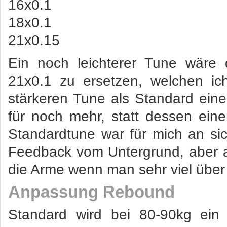
16x0.1
18x0.1
21x0.15
Ein noch leichterer Tune wäre
21x0.1 zu ersetzen, welchen ic
stärkeren Tune als Standard ein
für noch mehr, statt dessen ei
Standardtune war für mich an s
Feedback vom Untergrund, aber 
die Arme wenn man sehr viel über 
Anpassung Rebound
Standard wird bei 80-90kg ein