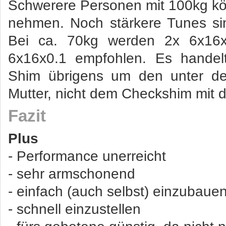
Schwerere Personen mit 100kg k
nehmen. Noch stärkere Tunes sin
Bei ca. 70kg werden 2x 6x16x
6x16x0.1 empfohlen. Es handel
Shim übrigens um den unter de
Mutter, nicht dem Checkshim mit d
Fazit
Plus
- Performance unerreicht
- sehr armschonend
- einfach (auch selbst) einzubaue
- schnell einzustellen