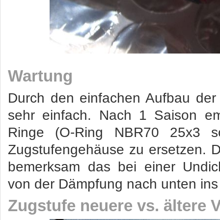
Wartung
Durch den einfachen Aufbau der 
sehr einfach. Nach 1 Saison em
Ringe (O-Ring NBR70 25x3 s
Zugstufengehäuse zu ersetzen. 
bemerksam das bei einer Undich
von der Dämpfung nach unten ins C
Zugstufe neuere vs. ältere 