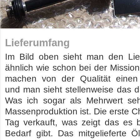
Lieferumfang
Im Bild oben sieht man den Lie
ähnlich wie schon bei der Mission
machen von der Qualität einen
und man sieht stellenweise das d
Was ich sogar als Mehrwert se
Massenproduktion ist. Die erste C
Tag verkauft, was zeigt das es b
Bedarf gibt. Das mitgelieferte Öl