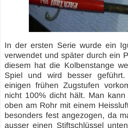
In der ersten Serie wurde ein I
verwendet und später durch ein PT
diesem hat die Kolbenstange wes
Spiel und wird besser geführt
einigen frühen Zugstufen vork
nicht 100% dicht hält. Man kann
oben am Rohr mit einem Heissluftg
besonders fest angezogen, da m
ausser einen Stiftschlüssel unt