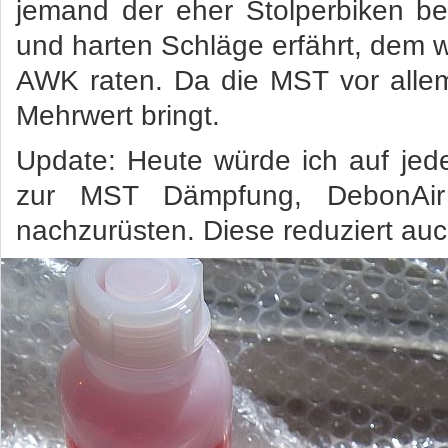
jemand der eher Stolperbiken be
und harten Schläge erfährt, dem 
AWK raten. Da die MST vor allem
Mehrwert bringt.
Update: Heute würde ich auf jeden
zur MST Dämpfung, DebonAir 
nachzurüsten. Diese reduziert auc