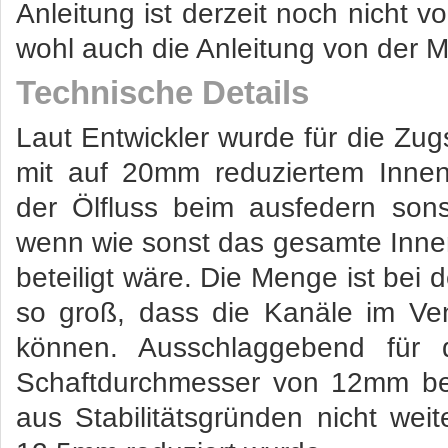
Anleitung ist derzeit noch nicht 
wohl auch die Anleitung von der
Technische Details
Laut Entwickler wurde für die Zu
mit auf 20mm reduziertem Innen
der Ölfluss beim ausfedern son
wenn wie sonst das gesamte Inn
beteiligt wäre. Die Menge ist bei
so groß, dass die Kanäle im Ven
können. Ausschlaggebend für 
Schaftdurchmesser von 12mm bei
aus Stabilitätsgründen nicht we