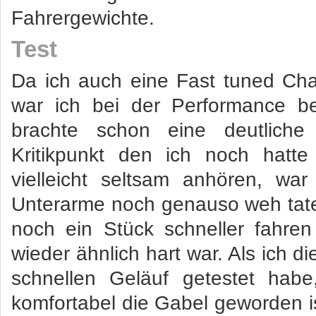
Fahrergewichte.
Test
Da ich auch eine Fast tuned Char
war ich bei der Performance be
brachte schon eine deutliche 
Kritikpunkt den ich noch hatt
vielleicht seltsam anhören, w
Unterarme noch genauso weh tate
noch ein Stück schneller fahre
wieder ähnlich hart war. Als ich 
schnellen Geläuf getestet habe
komfortabel die Gabel geworden is