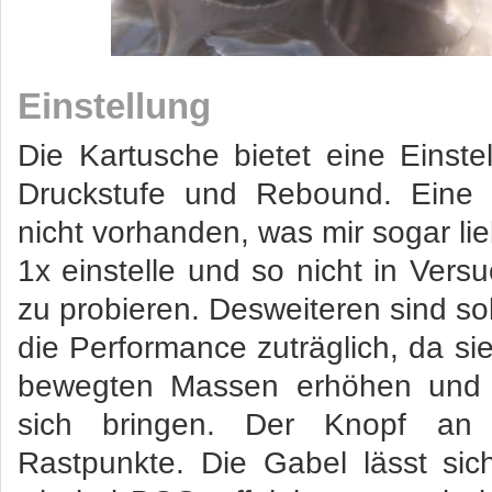
Einstellung
Die Kartusche bietet eine Einste
Druckstufe und Rebound. Eine H
nicht vorhanden, was mir sogar lie
1x einstelle und so nicht in Ve
zu probieren. Desweiteren sind sol
die Performance zuträglich, da sie
bewegten Massen erhöhen und u
sich bringen. Der Knopf an
Rastpunkte. Die Gabel lässt sich