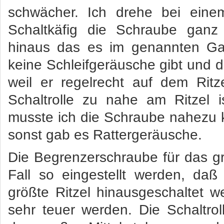
schwächer. Ich drehe bei eine
Schaltkäfig die Schraube ganz
hinaus das es im genannten Ga
keine Schleifgeräusche gibt und de
weil er regelrecht auf dem Ritze
Schaltrolle zu nahe am Ritzel i
musste ich die Schraube nahezu 
sonst gab es Rattergeräusche.
Die Begrenzerschraube für das g
Fall so eingestellt werden, daß
größte Ritzel hinausgeschaltet 
sehr teuer werden. Die Schaltroll