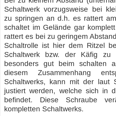
Bei zu kleinem Abstand (unterhal
Schaltwerk vorzugsweise bei klein
zu springen an d.h. es rattert a
schaltet im Gelände gar komplett
rattert es bei zu geringem Abstand
Schaltrolle ist hier dem Ritzel
Schaltwerk bzw. der Käfig zu 
besonders gut beim schalten au
diesem Zusammenhang ents
Schaltwerks, kann mit der laut
justiert werden, welche sich in
befindet. Diese Schraube ve
kompletten Schaltwerks.