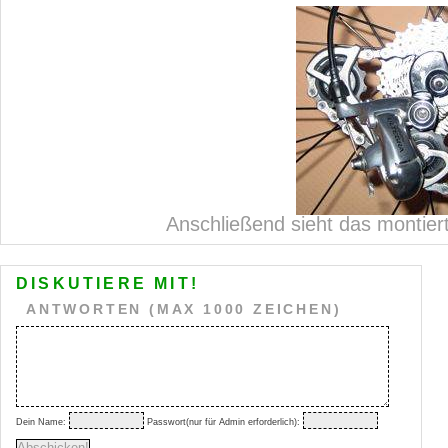
Anschließend sieht das montiert
DISKUTIERE MIT!
ANTWORTEN (MAX 1000 ZEICHEN)
Dein Name:
Passwort(nur für Admin erforderlich):