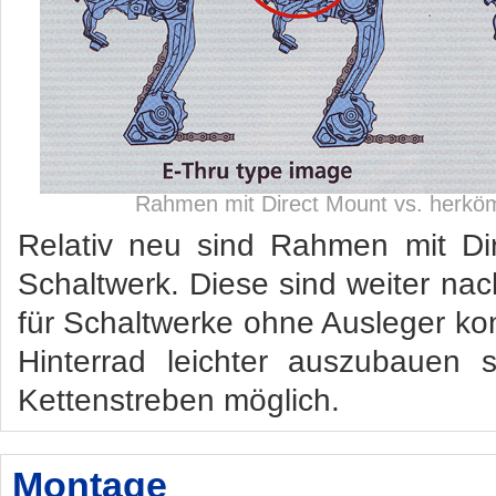
Rahmen mit Direct Mount vs. herkö
Relativ neu sind Rahmen mit Di
Schaltwerk. Diese sind weiter na
für Schaltwerke ohne Ausleger konz
Hinterrad leichter auszubauen 
Kettenstreben möglich.
Montage