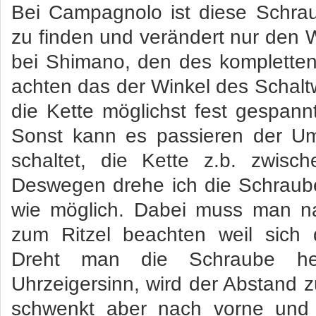
Bei Campagnolo ist diese Schra
zu finden und verändert nur den W
bei Shimano, den des kompletten
achten das der Winkel des Schaltwe
die Kette möglichst fest gespannt
Sonst kann es passieren der Um
schaltet, die Kette z.b. zwische
Deswegen drehe ich die Schraub
wie möglich. Dabei muss man na
zum Ritzel beachten weil sich d
Dreht man die Schraube he
Uhrzeigersinn, wird der Abstand z
schwenkt aber nach vorne und 