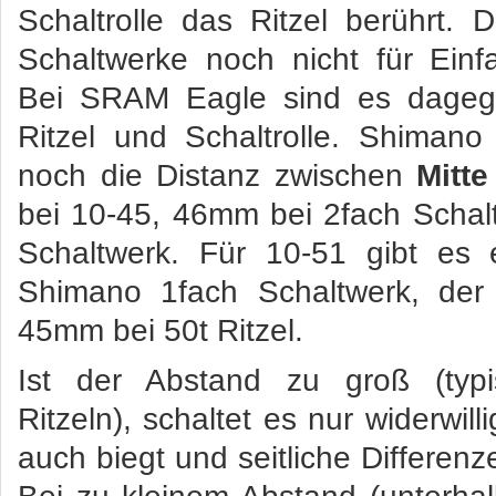
Schaltrolle das Ritzel berührt. 
Schaltwerke noch nicht für Einfa
Bei SRAM Eagle sind es dage
Ritzel und Schaltrolle. Shiman
noch die Distanz zwischen
Mitte
bei 10-45, 46mm bei 2fach Scha
Schaltwerk. Für 10-51 gibt es
Shimano 1fach Schaltwerk, der 
45mm bei 50t Ritzel.
Ist der Abstand zu groß (typi
Ritzeln), schaltet es nur widerwill
auch biegt und seitliche Differen