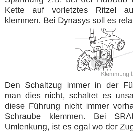
Kette auf vorletztes Ritzel a
klemmen. Bei Dynasys soll es relat
Klemmung b
Den Schaltzug immer in der Fü
man dies nicht, schaltet es uns
diese Führung nicht immer vorh
Schraube klemmen. Bei SRA
Umlenkung, ist es egal wo der Zu