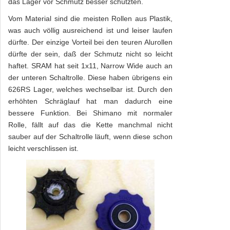
das Lager vor Schmutz besser schützten.
Vom Material sind die meisten Rollen aus Plastik,
was auch völlig ausreichend ist und leiser laufen
dürfte. Der einzige Vorteil bei den teuren Alurollen
dürfte der sein, daß der Schmutz nicht so leicht
haftet. SRAM hat seit 1x11, Narrow Wide auch an
der unteren Schaltrolle. Diese haben übrigens ein
626RS Lager, welches wechselbar ist. Durch den
erhöhten Schräglauf hat man dadurch eine
bessere Funktion. Bei Shimano mit normaler
Rolle, fällt auf das die Kette manchmal nicht
sauber auf der Schaltrolle läuft, wenn diese schon
leicht verschlissen ist.