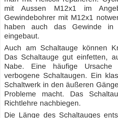
mit Aussen M12x1 im Angeb
Gewindebohrer mit M12x1 notwe
haben auch das Gewinde in 
eingebaut.
Auch am Schaltauge können Kn
Das Schaltauge gut einfetten, 
Nabe. Eine häufige Ursache f
verbogene Schaltaugen. Ein klas
Schaltwerk in den äußeren Gängen 
Probleme macht. Das Schalta
Richtlehre nachbiegen.
Die Länge des Schaltauges ents