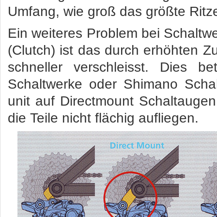
Umfang, wie groß das größte Ritzel
Ein weiteres Problem bei Schalt
(Clutch) ist das durch erhöhten 
schneller verschleisst. Dies b
Schaltwerke oder Shimano Schal
unit auf Directmount Schaltaugen
die Teile nicht flächig aufliegen.