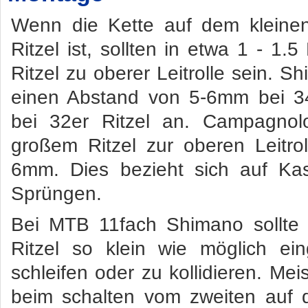
Wenn die Kette auf dem kleinen
Ritzel ist, sollten in etwa 1 - 1.
Ritzel zu oberer Leitrolle sein. 
einen Abstand von 5-6mm bei 3
bei 32er Ritzel an. Campagno
großem Ritzel zur oberen Leitr
6mm. Dies bezieht sich auf Kas
Sprüngen.
Bei MTB 11fach Shimano sollte
Ritzel so klein wie möglich ei
schleifen oder zu kollidieren. Me
beim schalten vom zweiten auf d