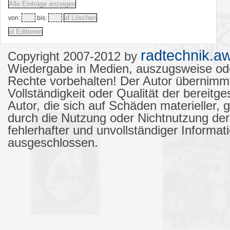
von:
bis:
radtechnik.aw
Copyright 2007-2012 by
Wiedergabe in Medien, auszugsweise od
Rechte vorbehalten! Der Autor übernimmt k
Vollständigkeit oder Qualität der bereit
Autor, die sich auf Schäden materieller, 
durch die Nutzung oder Nichtnutzung de
fehlerhafter und unvollständiger Informa
ausgeschlossen.